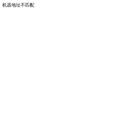
机器地址不匹配